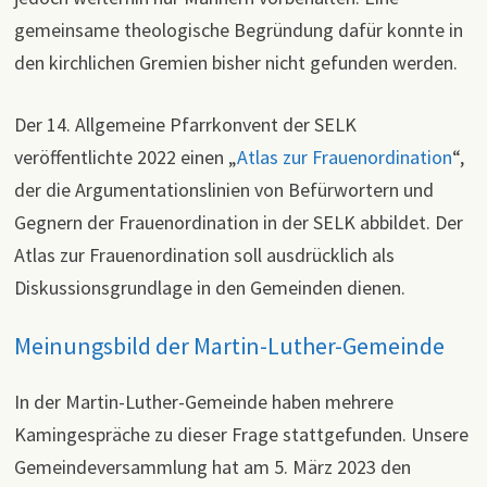
gemeinsa­me theologische Begründung dafür konnte in
den kirchlichen Gremien bisher nicht gefunden werden.
Der 14. Allgemeine Pfarrkonvent der SELK
veröffentlichte 2022 einen „
Atlas zur Frauenordination
“,
der die Argumentationslinien von Befürwortern und
Gegnern der Frauenordination in der SELK ab­bildet. Der
Atlas zur Frauenordination soll ausdrücklich als
Diskussionsgrundlage in den Gemeinden dienen.
Meinungsbild der Martin-Luther-Gemeinde
In der Martin-Luther-Gemeinde haben mehrere
Kamingespräche zu dieser Frage stattgefunden. Unsere
Gemeindeversammlung hat am 5. März 2023 den