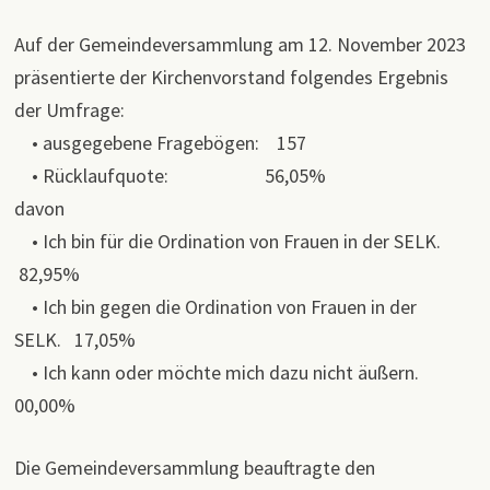
Auf der Gemeindeversammlung am 12. November 2023
präsentierte der Kirchenvorstand folgendes Ergebnis
der Umfrage:
• ausgegebene Fragebögen: 157
• Rücklaufquote: 56,05%
davon
• Ich bin für die Ordination von Frauen in der SELK.
82,95%
• Ich bin gegen die Ordination von Frauen in der
SELK. 17,05%
• Ich kann oder möchte mich dazu nicht äußern.
00,00%
Die Gemeindeversammlung beauftragte den