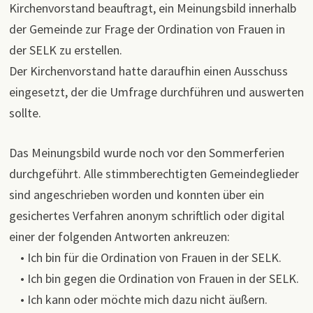
Kirchenvorstand beauftragt, ein Meinungsbild innerhalb
der Gemeinde zur Frage der Ordination von Frauen in
der SELK zu erstellen.
Der Kirchenvorstand hatte daraufhin einen Ausschuss
eingesetzt, der die Umfrage durchführen und auswerten
sollte.
Das Meinungsbild wurde noch vor den Sommerferien
durchgeführt. Alle stimmberechtigten Gemeindeglieder
sind angeschrieben worden und konnten über ein
gesichertes Verfahren anonym schriftlich oder digital
einer der folgenden Antworten ankreuzen:
• Ich bin für die Ordination von Frauen in der SELK.
• Ich bin gegen die Ordination von Frauen in der SELK.
• Ich kann oder möchte mich dazu nicht äußern.