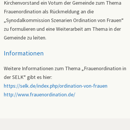
Kirchenvorstand ein Votum der Gemeinde zum Thema
Frauenordination als Rückmeldung an die
„Synodalkommission Szenarien Ordination von Frauen“
zu formulieren und eine Weiterarbeit am Thema in der
Gemeinde zu leiten.
Informationen
Weitere Informationen zum Thema „Frauenordination in
der SELK“ gibt es hier:
https://selk.de/index.php/ordination-von-frauen
http://www.frauenordination.de/