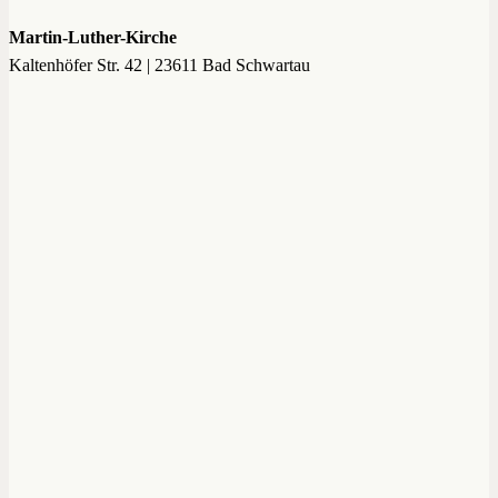
Martin-Luther-Kirche
Kaltenhöfer Str. 42 | 23611 Bad Schwartau