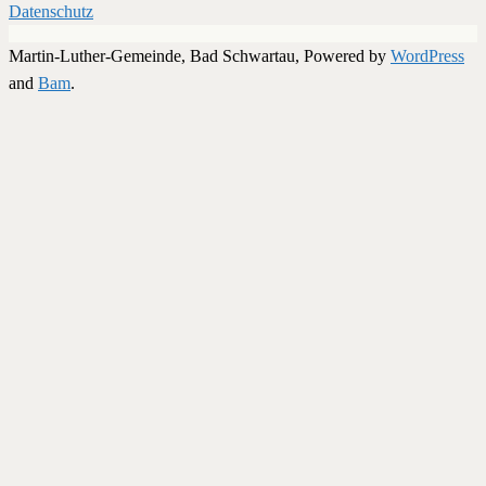
Datenschutz
Martin-Luther-Gemeinde, Bad Schwartau, Powered by
WordPress
and
Bam
.