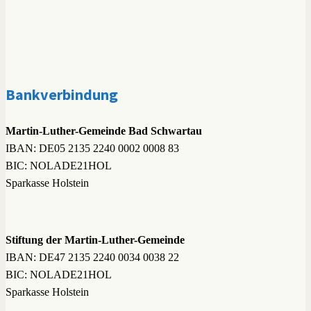
Bankverbindung
Martin-Luther-Gemeinde Bad Schwartau
IBAN: DE05 2135 2240 0002 0008 83
BIC: NOLADE21HOL
Sparkasse Holstein
Stiftung der Martin-Luther-Gemeinde
IBAN: DE47 2135 2240 0034 0038 22
BIC: NOLADE21HOL
Sparkasse Holstein