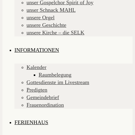
unser Gospelchor Spirit of Joy
unser Schnack MAHL
unsere Orgel
unsere Geschichte
unsere Kirche – die SELK
INFORMATIONEN
Kalender
Raumbelegung
Gottesdienste im Livestream
Predigten
Gemeindebrief
Frauenordination
FERIENHAUS