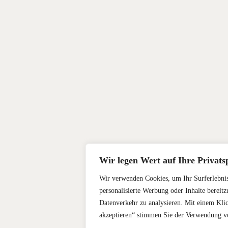
Wir legen Wert auf Ihre Privats
Wir verwenden Cookies, um Ihr Surferlebnis
personalisierte Werbung oder Inhalte bereitz
Datenverkehr zu analysieren. Mit einem Klic
akzeptieren“ stimmen Sie der Verwendung v